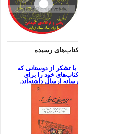
________________________
کتاب‌های رسیده
.
با تشکر از دوستانی که
کتاب‌های خود را برای
رسانه ارسال داشته‌اند.