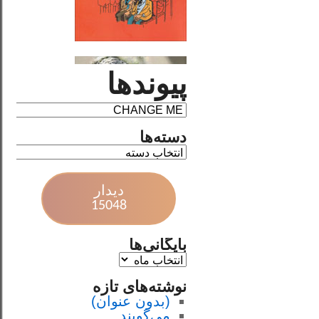
پیوندها
دسته‌ها
دیدار
15048
بایگانی‌ها
نوشته‌های تازه
(بدون عنوان)
می‌گویند