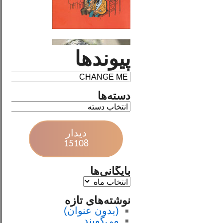
پیوندها
دسته‌ها
دیدار
15108
بایگانی‌ها
نوشته‌های تازه
(بدون عنوان)
می‌گویند