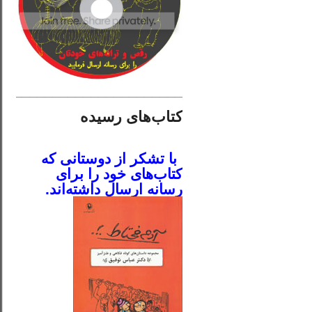
________________________
کتاب‌های رسیده
.
با تشکر از دوستانی که
کتاب‌های خود را برای
رسانه ارسال داشته‌اند.