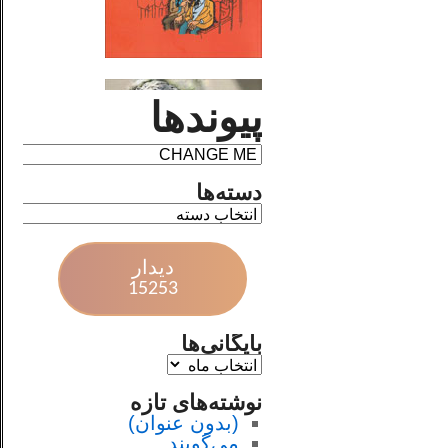
پیوندها
دسته‌ها
دیدار
15253
بایگانی‌ها
نوشته‌های تازه
(بدون عنوان)
می‌گویند