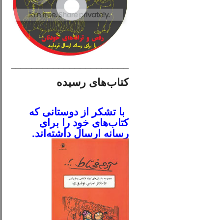
________________________
کتاب‌های رسیده
.
با تشکر از دوستانی که
کتاب‌های خود را برای
رسانه ارسال داشته‌اند.